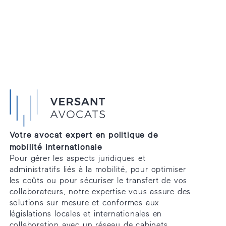
Votre avocat expert en politique de
mobilité internationale
Pour gérer les aspects juridiques et
administratifs liés à la mobilité, pour optimiser
les coûts ou pour sécuriser le transfert de vos
collaborateurs, notre expertise vous assure des
solutions sur mesure et conformes aux
législations locales et internationales en
collaboration avec un réseau de cabinets