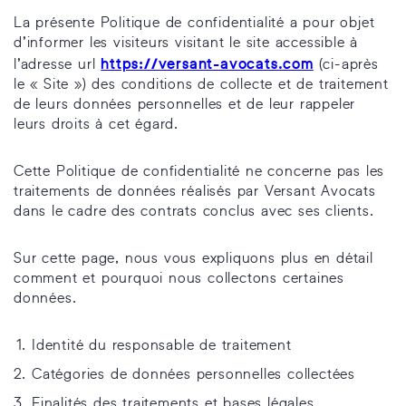
La présente Politique de confidentialité a pour objet
d’informer les visiteurs visitant le site accessible à
https://versant-avocats.com
l’adresse url
(ci-après
le « Site ») des conditions de collecte et de traitement
de leurs données personnelles et de leur rappeler
leurs droits à cet égard.
Cette Politique de confidentialité ne concerne pas les
traitements de données réalisés par Versant Avocats
dans le cadre des contrats conclus avec ses clients.
Sur cette page, nous vous expliquons plus en détail
comment et pourquoi nous collectons certaines
données.
Identité du responsable de traitement
Catégories de données personnelles collectées
Finalités des traitements et bases légales