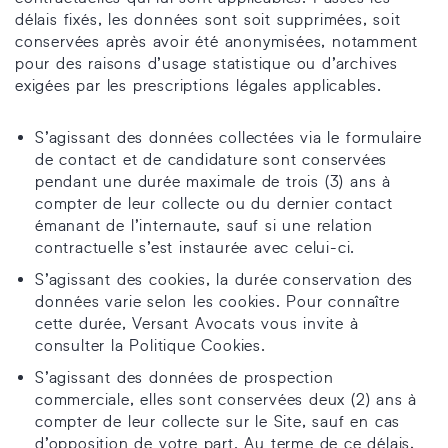
délais fixés, les données sont soit supprimées, soit
conservées après avoir été anonymisées, notamment
pour des raisons d’usage statistique ou d’archives
exigées par les prescriptions légales applicables.
S’agissant des données collectées via le formulaire
de contact et de candidature sont conservées
pendant une durée maximale de trois (3) ans à
compter de leur collecte ou du dernier contact
émanant de l’internaute, sauf si une relation
contractuelle s’est instaurée avec celui-ci.
S’agissant des cookies, la durée conservation des
données varie selon les cookies. Pour connaître
cette durée, Versant Avocats vous invite à
consulter la Politique Cookies.
S’agissant des données de prospection
commerciale, elles sont conservées deux (2) ans à
compter de leur collecte sur le Site, sauf en cas
d’opposition de votre part. Au terme de ce délais,