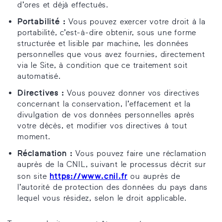
d’ores et déjà effectués.
Portabilité :
Vous pouvez exercer votre droit à la
portabilité, c’est-à-dire obtenir, sous une forme
structurée et lisible par machine, les données
personnelles que vous avez fournies, directement
via le Site, à condition que ce traitement soit
automatisé.
Directives :
Vous pouvez donner vos directives
concernant la conservation, l’effacement et la
divulgation de vos données personnelles après
votre décès, et modifier vos directives à tout
moment.
Réclamation :
Vous pouvez faire une réclamation
auprès de la CNIL, suivant le processus décrit sur
https://www.cnil.fr
son site
ou auprès de
l’autorité de protection des données du pays dans
lequel vous résidez, selon le droit applicable.