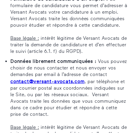
formulaire de candidature vous permet d’adresser à
Versant Avocats votre candidature à un emploi.
Versant Avocats traite les données communiquées
pouvoir étudier et répondre à cette candidature.
Base légale :
intérêt légitime de Versant Avocats de
traiter la demande de candidature et d’en effectuer
le suivi (article 6.1. f) du RGPD).
Données librement communiquées :
Vous pouvez
choisir de nous contacter et nous envoyer vos
demandes par email à l’adresse de contact
contact@versant-avocats.com
, par téléphone et
par courrier postal aux coordonnées indiquées sur
le Site, ou par les réseaux sociaux. Versant
Avocats traite les données que vous communiquez
dans ce cadre pour étudier et répondre à cette
prise de contact.
Base légale :
intérêt légitime de Versant Avocats de