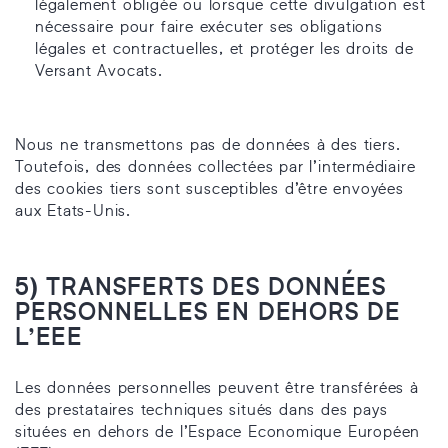
légalement obligée ou lorsque cette divulgation est
nécessaire pour faire exécuter ses obligations
légales et contractuelles, et protéger les droits de
Versant Avocats.
Nous ne transmettons pas de données à des tiers.
Toutefois, des données collectées par l’intermédiaire
des cookies tiers sont susceptibles d’être envoyées
aux Etats-Unis.
5) TRANSFERTS DES DONNÉES
PERSONNELLES EN DEHORS DE
L’EEE
Les données personnelles peuvent être transférées à
des prestataires techniques situés dans des pays
situées en dehors de l’Espace Economique Européen