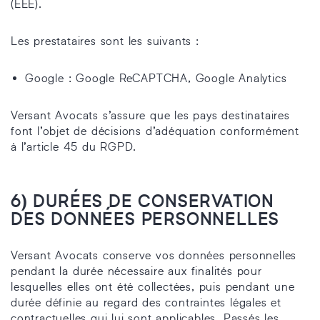
(EEE).
Les prestataires sont les suivants :
Google : Google ReCAPTCHA, Google Analytics
Versant Avocats s’assure que les pays destinataires
font l’objet de décisions d’adéquation conformément
à l’article 45 du RGPD.
6) DURÉES DE CONSERVATION
DES DONNÉES PERSONNELLES
Versant Avocats conserve vos données personnelles
pendant la durée nécessaire aux finalités pour
lesquelles elles ont été collectées, puis pendant une
durée définie au regard des contraintes légales et
contractuelles qui lui sont applicables. Passés les