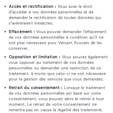
Accès et rectification :
Vous avez le droit
d’accéder à vos données personnelles et de
demander la rectification de toutes données qui
s’avèreraient inexactes.
Effacement :
Vous pouvez demander l’effacement
de vos données personnelles à condition qu’il ne
soit plus nécessaire pour Versant Avocats de les
conserver.
Opposition et limitation :
Vous pouvez également
vous opposer au traitement de vos données
personnelles ou demander une restriction de ce
traitement, à moins que celui-ci ne soit nécessaire
pour la gestion des services que vous demandez.
Retrait du consentement :
Lorsque le traitement
de vos données personnelles est basé sur votre
consentement, vous pouvez alors le retirer à tout
moment. Le retrait de votre consentement ne
remettra pas en cause la légalité des traitements