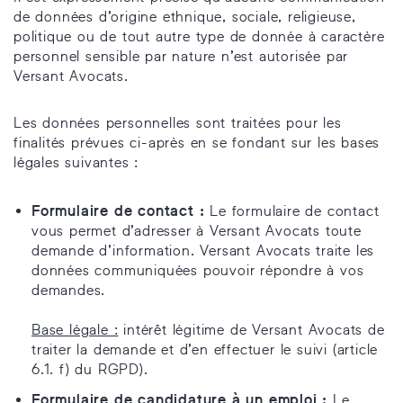
de données d’origine ethnique, sociale, religieuse,
politique ou de tout autre type de donnée à caractère
personnel sensible par nature n’est autorisée par
Versant Avocats.
Les données personnelles sont traitées pour les
finalités prévues ci-après en se fondant sur les bases
légales suivantes :
Formulaire de contact :
Le formulaire de contact
vous permet d’adresser à Versant Avocats toute
demande d’information. Versant Avocats traite les
données communiquées pouvoir répondre à vos
demandes.
Base légale :
intérêt légitime de Versant Avocats de
traiter la demande et d’en effectuer le suivi (article
6.1. f) du RGPD).
Formulaire de candidature à un emploi :
Le