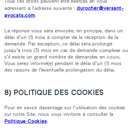
Tous ces droits peuvent être exercés en vous
durocher@versant-
adressant à l’adresse suivante :
avocats.com
.
La réponse vous sera envoyée, en principe, dans un
délai d’un (1) mois à compter de la réception de la
demande. Par exception, ce délai sera prolongé
jusqu’à trois (3) mois en cas de demande complexe ou
s’il existe un grand nombre de demandes en cours.
Vous serez informé(e) pendant le délai d’un (1) mois
des raisons de l’éventuelle prolongation du délai.
8) POLITIQUE DES COOKIES
Pour en savoir davantage sur l’utilisation des cookies
sur notre Site, nous vous invitons à consulter la
Politique Cookies
.