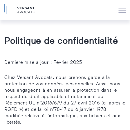
Politique de confidentialité
Dernière mise à jour : Février 2025
Chez Versant Avocats, nous prenons garde à la
protection de vos données personnelles. Ainsi, nous
nous engageons à en assurer la protection dans le
respect du droit applicable et notamment du
Règlement UE n°2016/679 du 27 avril 2016 (ci-après «
RGPD ») et de la loi n°78-17 du 6 janvier 1978
modifiée relative à l’informatique, aux fichiers et aux
libertés.