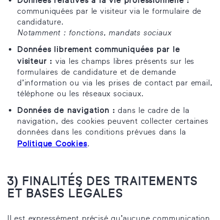
communiquées par le visiteur via le formulaire de
candidature.
Notamment : fonctions, mandats sociaux
Données librement communiquées par le
visiteur :
via les champs libres présents sur les
formulaires de candidature et de demande
d’information ou via les prises de contact par email,
téléphone ou les réseaux sociaux.
Données de navigation :
dans le cadre de la
navigation, des cookies peuvent collecter certaines
données dans les conditions prévues dans la
Politique Cookies
.
3)
FINALITÉS DES TRAITEMENTS
ET BASES LÉGALES
Il est expressément précisé qu’aucune communication