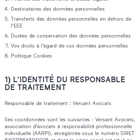
Destinataires des données personnelles
Transferts des données personnelles en dehors de
l’EEE
Durées de conservation des données personnelles
Vos droits à l’égard de vos données personnelles
Politique Cookies
1)
L’IDENTITÉ DU RESPONSABLE
DE TRAITEMENT
Responsable de traitement : Versant Avocats
Ses coordonnées sont les suivantes : Versant Avocats,
association d’avocats à responsabilité professionnelle
individuelle (AARPI), enregistrée sous le numéro SIRET