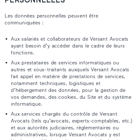
Les données personnelles peuvent être
communiquées :
Aux salariés et collaborateurs de Versant Avocats
ayant besoin d’y accéder dans le cadre de leurs
fonctions.
Aux prestataires de services informatiques ou
autres et sous-traitants auxquels Versant Avocats
fait appel en matière de prestations de services,
notamment techniques, logistiques et
d’hébergement des données, pour la gestion de
vos demandes, des cookies, du Site et du système
informatique.
Aux services chargés du contrôle de Versant
Avocats (tels qu’avocats, experts-comptables, etc.)
et aux autorités judiciaires, règlementaires ou
administratives, lorsque Versant Avocats y est