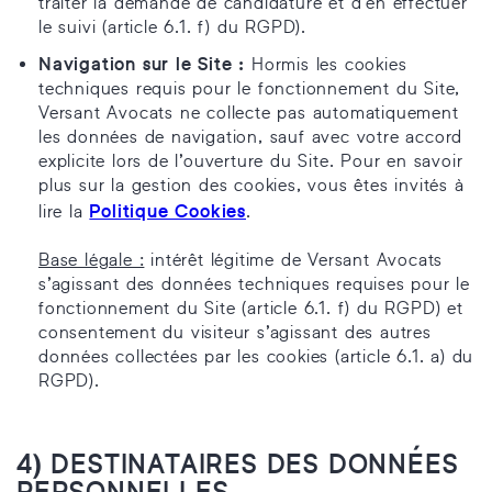
traiter la demande de candidature et d’en effectuer
le suivi (article 6.1. f) du RGPD).
Navigation sur le Site :
Hormis les cookies
techniques requis pour le fonctionnement du Site,
Versant Avocats ne collecte pas automatiquement
les données de navigation, sauf avec votre accord
explicite lors de l’ouverture du Site. Pour en savoir
plus sur la gestion des cookies, vous êtes invités à
Politique Cookies
lire la
.
Base légale :
intérêt légitime de Versant Avocats
s’agissant des données techniques requises pour le
fonctionnement du Site (article 6.1. f) du RGPD) et
consentement du visiteur s’agissant des autres
données collectées par les cookies (article 6.1. a) du
RGPD).
4) DESTINATAIRES DES DONNÉES
PERSONNELLES