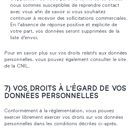
nous sommes susceptibles de reprendre contact
avec vous afin de savoir si vous souhaitez
continuer à recevoir des sollicitations commerciales.
En l’absence de réponse positive et explicite de
votre part, vos données seront supprimées de la
liste d’envoi.
Pour en savoir plus sur vos droits relatifs aux données
personnelles, vous pouvez également consulter le site
de la CNIL.
7) VOS DROITS À L’ÉGARD DE VOS
DONNÉES PERSONNELLES
Conformément à la réglementation, vous pouvez
exercer librement exercer vos droits sur vos données
personnelles dans les conditions décrites ci-après.