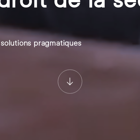
s solutions pragmatiques