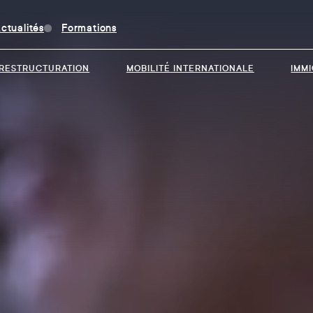
ctualités
Formations
RESTRUCTURATION
MOBILITÉ INTERNATIONALE
IMM