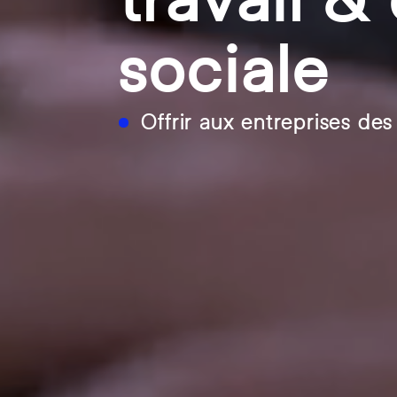
sociale
Offrir aux entreprises de